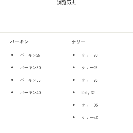
浏览历史
バーキン
ケリー
バーキン25
ケリー20
バーキン30
ケリー25
バーキン35
ケリー28
バーキン40
Kelly 32
ケリー35
ケリー40