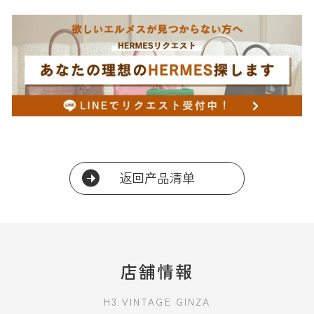
返回产品清单
店舗情報
H3 VINTAGE GINZA