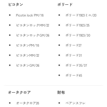
ピコタン
ボリード
Picotin lock PM/18
ボリード1923ミニ/20
ピコタンロックMM/22
ボリード1923/25
ピコタンロックGM/26
ボリード1923/30
ピコタンPM/18
ボリード27
ピコタンMM/22
ボリード31
ピコタンGM/26
ボリード35/37
ボリード45
オータクロア
財布
オータクロア28
ベアンスフレ