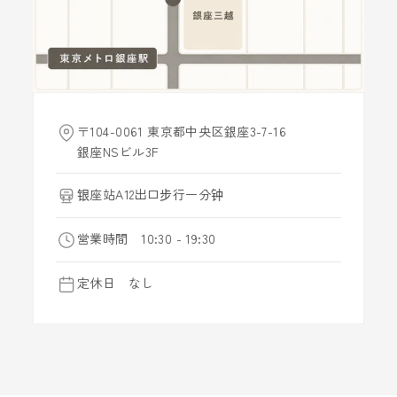
〒104-0061 東京都中央区銀座3-7-16
銀座NSビル3F
银座站A12出口步行一分钟
営業時間 10:30 - 19:30
定休日 なし