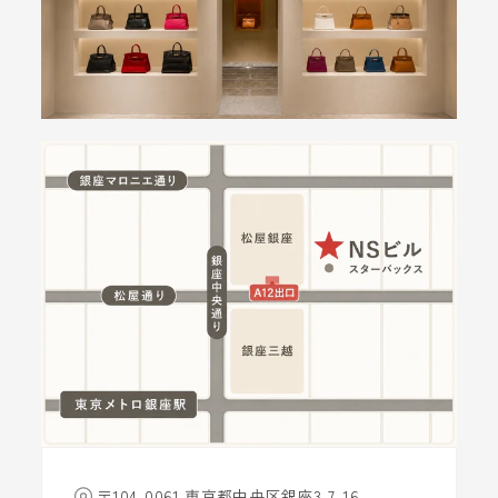
〒104-0061 東京都中央区銀座3-7-16