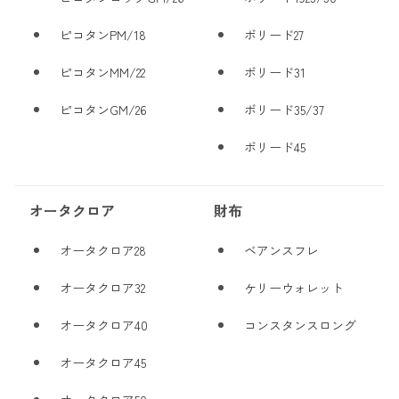
ピコタンPM/18
ボリード27
ピコタンMM/22
ボリード31
ピコタンGM/26
ボリード35/37
ボリード45
オータクロア
財布
オータクロア28
ベアンスフレ
オータクロア32
ケリーウォレット
オータクロア40
コンスタンスロング
オータクロア45