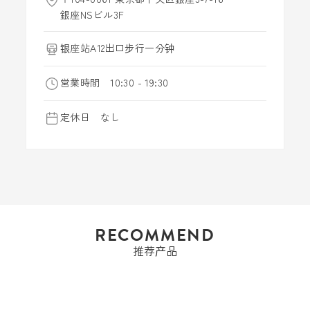
銀座NSビル3F
银座站A12出口步行一分钟
営業時間 10:30 - 19:30
定休日 なし
RECOMMEND
推荐产品