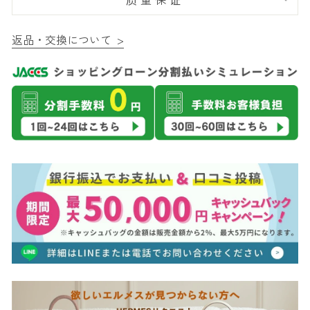
返品・交換について >