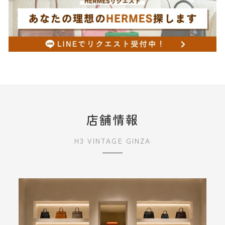
店舗情報
H3 VINTAGE GINZA