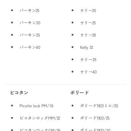
バーキン25
ケリー20
バーキン30
ケリー25
バーキン35
ケリー28
バーキン40
Kelly 32
ケリー35
ケリー40
ピコタン
ボリード
Picotin lock PM/18
ボリード1923ミニ/20
ピコタンロックMM/22
ボリード1923/25
ピコタンロックGM/26
ボリード1923/30