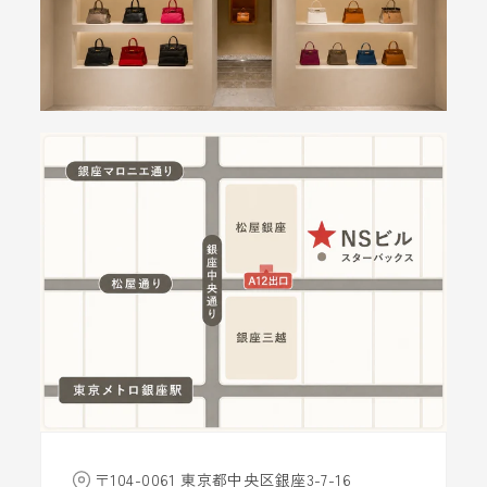
〒104-0061 東京都中央区銀座3-7-16