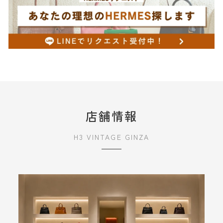
店舗情報
H3 VINTAGE GINZA