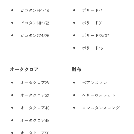
ピコタンPM/18
ボリード27
ピコタンMM/22
ボリード31
ピコタンGM/26
ボリード35/37
ボリード45
オータクロア
財布
オータクロア28
ベアンスフレ
オータクロア32
ケリーウォレット
オータクロア40
コンスタンスロング
オータクロア45
オータクロア50