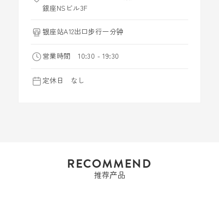
銀座NSビル3F
银座站A12出口步行一分钟
営業時間 10:30 - 19:30
定休日 なし
RECOMMEND
推荐产品