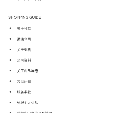
SHOPPING GUIDE
关于付款
运输公司
关于退货
公司资料
关于商品等级
常见问题
服务条款
处理个人信息
根据指定商业交易法的