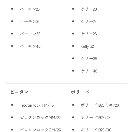
バーキン25
ケリー20
バーキン30
ケリー25
バーキン35
ケリー28
バーキン40
Kelly 32
ケリー35
ケリー40
ピコタン
ボリード
Picotin lock PM/18
ボリード1923ミニ/20
ピコタンロックMM/22
ボリード1923/25
ピコタンロックGM/26
ボリード1923/30