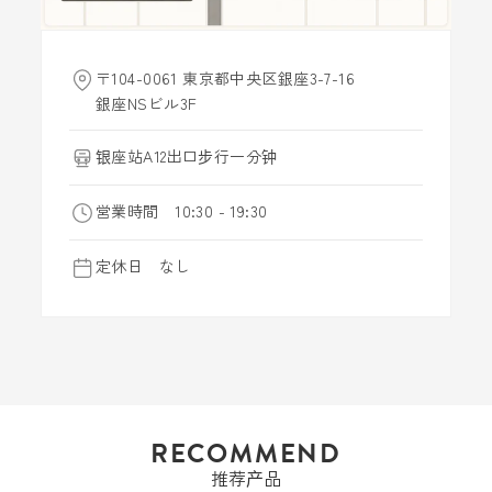
〒104-0061 東京都中央区銀座3-7-16
銀座NSビル3F
银座站A12出口步行一分钟
営業時間 10:30 - 19:30
定休日 なし
RECOMMEND
推荐产品