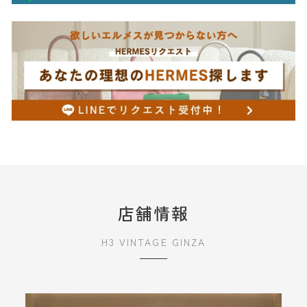
店舗情報
H3 VINTAGE GINZA