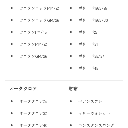
ピコタンロックMM/22
ボリード1923/25
ピコタンロックGM/26
ボリード1923/30
ピコタンPM/18
ボリード27
ピコタンMM/22
ボリード31
ピコタンGM/26
ボリード35/37
ボリード45
オータクロア
財布
オータクロア28
ベアンスフレ
オータクロア32
ケリーウォレット
オータクロア40
コンスタンスロング