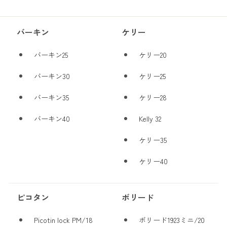
バーキン
ケリー
バーキン25
ケリー20
バーキン30
ケリー25
バーキン35
ケリー28
バーキン40
Kelly 32
ケリー35
ケリー40
ピコタン
ボリード
Picotin lock PM/18
ボリード1923ミニ/20