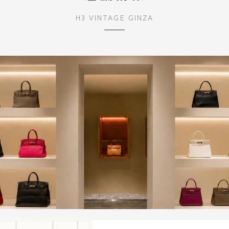
H3 VINTAGE GINZA