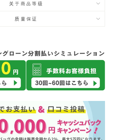
关于商品等级
质量保证