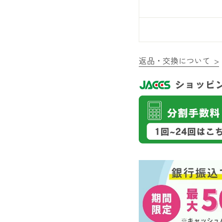
返品・交換について >