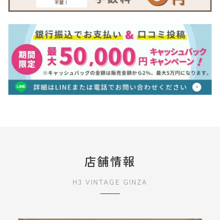
店舗情報
H3 VINTAGE GINZA