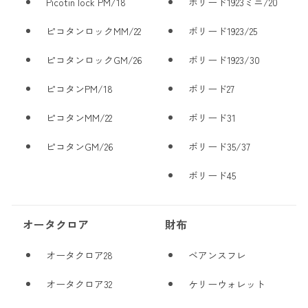
Picotin lock PM/18
ボリード1923ミニ/20
ピコタンロックMM/22
ボリード1923/25
ピコタンロックGM/26
ボリード1923/30
ピコタンPM/18
ボリード27
ピコタンMM/22
ボリード31
ピコタンGM/26
ボリード35/37
ボリード45
オータクロア
財布
オータクロア28
ベアンスフレ
オータクロア32
ケリーウォレット