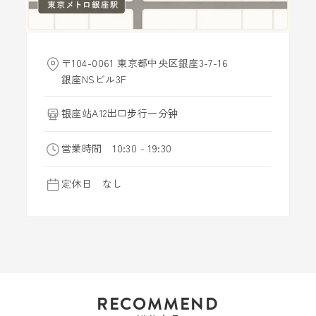
〒104-0061 東京都中央区銀座3-7-16
銀座NSビル3F
银座站A12出口步行一分钟
営業時間 10:30 - 19:30
定休日 なし
RECOMMEND