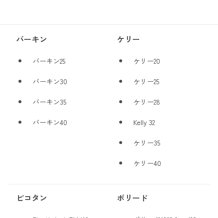
バーキン
ケリー
バーキン25
ケリー20
バーキン30
ケリー25
バーキン35
ケリー28
バーキン40
Kelly 32
ケリー35
ケリー40
ピコタン
ボリード