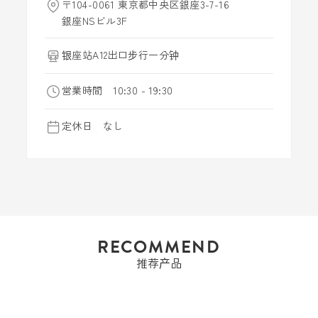
〒104-0061 東京都中央区銀座3-7-16
銀座NSビル3F
银座站A12出口步行一分钟
営業時間 10:30 - 19:30
定休日 なし
RECOMMEND
推荐产品