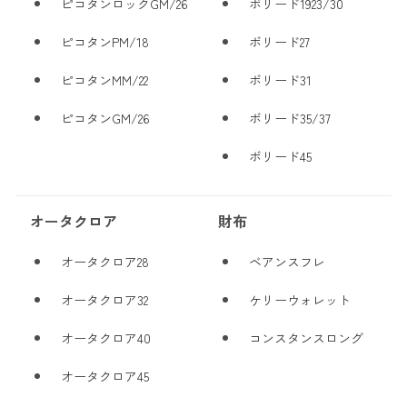
ピコタンロックGM/26
ボリード1923/30
ピコタンPM/18
ボリード27
ピコタンMM/22
ボリード31
ピコタンGM/26
ボリード35/37
ボリード45
オータクロア
財布
オータクロア28
ベアンスフレ
オータクロア32
ケリーウォレット
オータクロア40
コンスタンスロング
オータクロア45