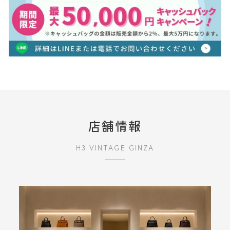
店舗情報
H3 VINTAGE GINZA