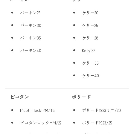
バーキン25
ケリー20
バーキン30
ケリー25
バーキン35
ケリー28
バーキン40
Kelly 32
ケリー35
ケリー40
ピコタン
ボリード
Picotin lock PM/18
ボリード1923ミニ/20
ピコタンロックMM/22
ボリード1923/25