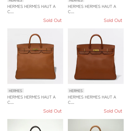
HERMES HERMES HAUT A
HERMES HERMES HAUT A
C...
C...
Sold Out
Sold Out
HERMES
HERMES
HERMES HERMES HAUT A
HERMES HERMES HAUT A
C...
C...
Sold Out
Sold Out