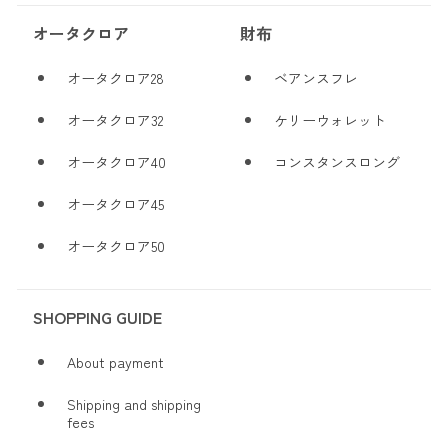
オータクロア
財布
オータクロア28
ベアンスフレ
オータクロア32
ケリーウォレット
オータクロア40
コンスタンスロング
オータクロア45
オータクロア50
SHOPPING GUIDE
About payment
Shipping and shipping
fees