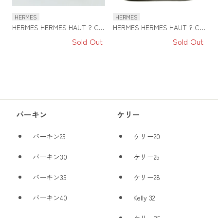
HERMES
HERMES
HERMES HERMES HAUT ? C...
HERMES HERMES HAUT ? C...
Sold Out
Sold Out
バーキン
ケリー
バーキン25
ケリー20
バーキン30
ケリー25
バーキン35
ケリー28
バーキン40
Kelly 32
ケリー35