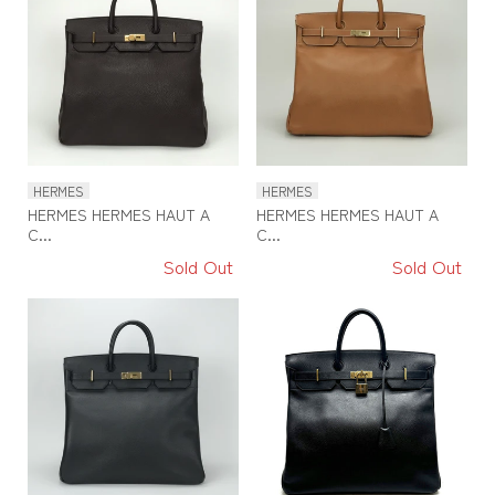
HERMES
HERMES
HERMES HERMES HAUT A
HERMES HERMES HAUT A
C...
C...
Sold Out
Sold Out