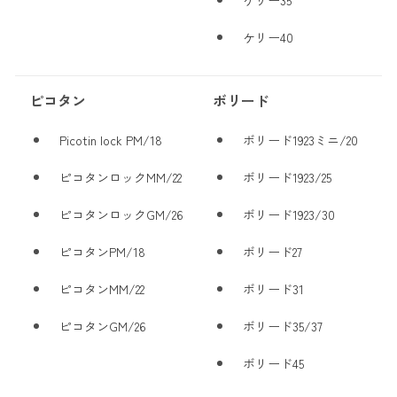
ケリー40
ピコタン
ボリード
Picotin lock PM/18
ボリード1923ミニ/20
ピコタンロックMM/22
ボリード1923/25
ピコタンロックGM/26
ボリード1923/30
ピコタンPM/18
ボリード27
ピコタンMM/22
ボリード31
ピコタンGM/26
ボリード35/37
ボリード45