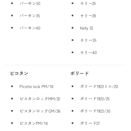
バーキン30
ケリー25
バーキン35
ケリー28
バーキン40
Kelly 32
ケリー35
ケリー40
ピコタン
ボリード
Picotin lock PM/18
ボリード1923ミニ/20
ピコタンロックMM/22
ボリード1923/25
ピコタンロックGM/26
ボリード1923/30
ピコタンPM/18
ボリード27