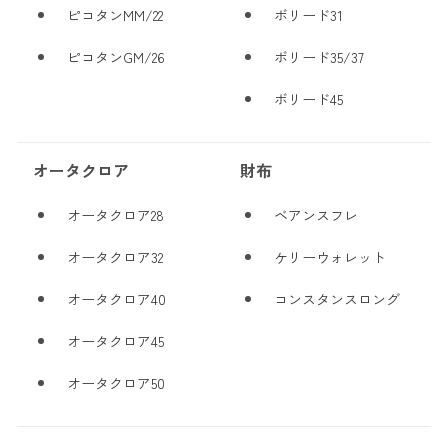
ピコタンMM/22
ボリード31
ピコタンGM/26
ボリード35/37
ボリード45
オータクロア
財布
オータクロア28
ベアンスフレ
オータクロア32
ケリーウォレット
オータクロア40
コンスタンスロング
オータクロア45
オータクロア50