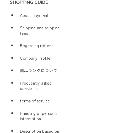
SHOPPING GUIDE
About payment
Shipping and shipping
fees
Regarding returns
Company Profile
商品ランクについて
Frequently asked
questions
terms of service
Handling of personal
information
Description based on