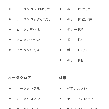
ピコタンロックMM/22
ボリード1923/25
ピコタンロックGM/26
ボリード1923/30
ピコタンPM/18
ボリード27
ピコタンMM/22
ボリード31
ピコタンGM/26
ボリード35/37
ボリード45
オータクロア
財布
オータクロア28
ベアンスフレ
オータクロア32
ケリーウォレット
オータクロア40
コンスタンスロング