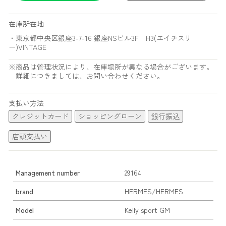
在庫所在地
・東京都中央区銀座3-7-16 銀座NSビル3F H3(エイチスリ
ー)VINTAGE
※商品は管理状況により、在庫場所が異なる場合がございます。
詳細につきましては、お問い合わせください。
支払い方法
クレジットカード
ショッピングローン
銀行振込
店頭支払い
Management number
29164
brand
HERMES/HERMES
Model
Kelly sport GM