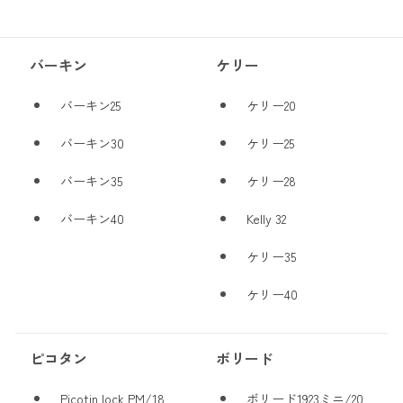
バーキン
ケリー
バーキン25
ケリー20
バーキン30
ケリー25
バーキン35
ケリー28
バーキン40
Kelly 32
ケリー35
ケリー40
ピコタン
ボリード
Picotin lock PM/18
ボリード1923ミニ/20