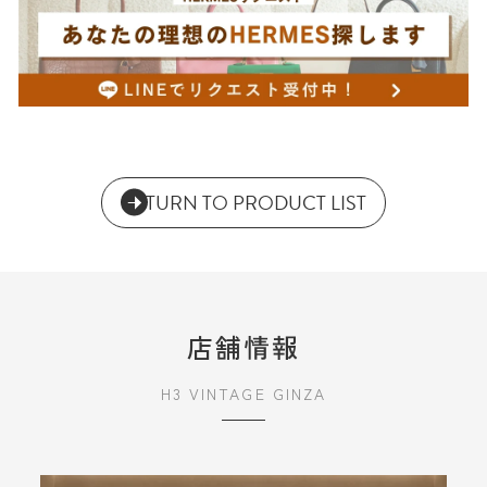
RETURN TO PRODUCT LIST
店舗情報
H3 VINTAGE GINZA