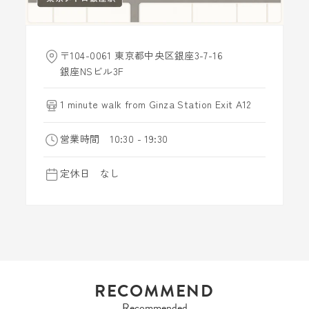
〒104-0061 東京都中央区銀座3-7-16
銀座NSビル3F
1 minute walk from Ginza Station Exit A12
営業時間 10:30 - 19:30
定休日 なし
RECOMMEND
Recommended