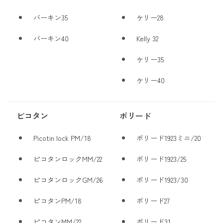
バーキン35
ケリー28
バーキン40
Kelly 32
ケリー35
ケリー40
ピコタン
ボリード
Picotin lock PM/18
ボリード1923ミニ/20
ピコタンロックMM/22
ボリード1923/25
ピコタンロックGM/26
ボリード1923/30
ピコタンPM/18
ボリード27
ピコタンMM/22
ボリード31