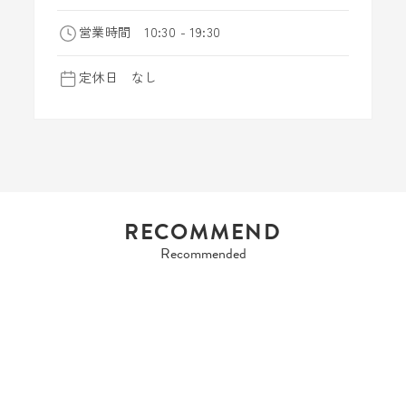
営業時間 10:30 - 19:30
定休日 なし
RECOMMEND
Recommended