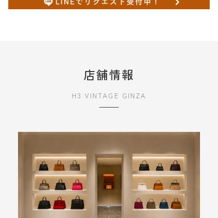
店舗情報
H3 VINTAGE GINZA