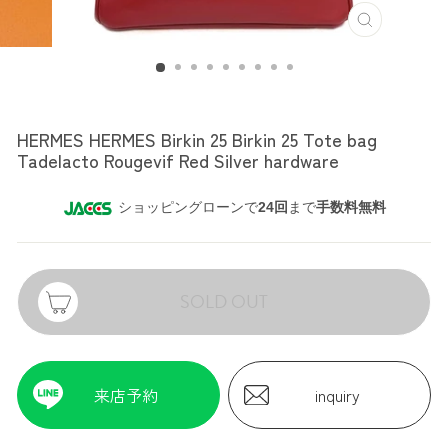
HERMES
HERMES HERMES Birkin 25 Birkin 25 Tote bag
Tadelacto Rougevif Red Silver hardware
ショッピングローンで
24回
まで
手数料無料
SOLD OUT
来店予約
inquiry