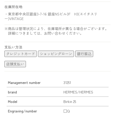
在庫所在地
・東京都中央区銀座3-7-16 銀座NSビル3F H3(エイチスリ
ー)VINTAGE
※商品は管理状況により、在庫場所が異なる場合がございます。
詳細につきましては、お問い合わせください。
支払い方法
クレジットカード
ショッピングローン
銀行振込
店頭支払い
Management number
31251
brand
HERMES/HERMES
Model
Birkin 25
Engraving/number
□Q