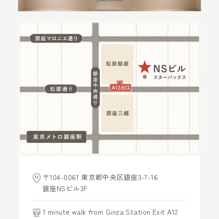
〒104-0061 東京都中央区銀座3-7-16
銀座NSビル3F
1 minute walk from Ginza Station Exit A12