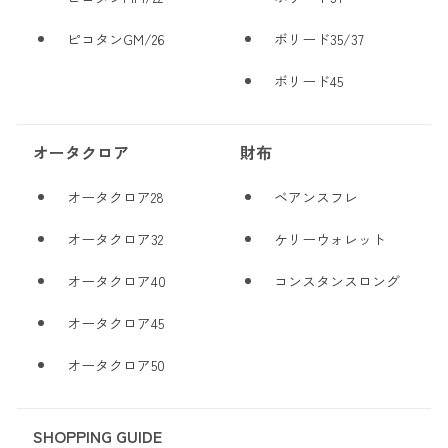
ピコタンGM/26
ボリード35/37
ボリード45
オータクロア
財布
オータクロア28
ベアンスフレ
オータクロア32
ケリーウォレット
オータクロア40
コンスタンスロング
オータクロア45
オータクロア50
SHOPPING GUIDE