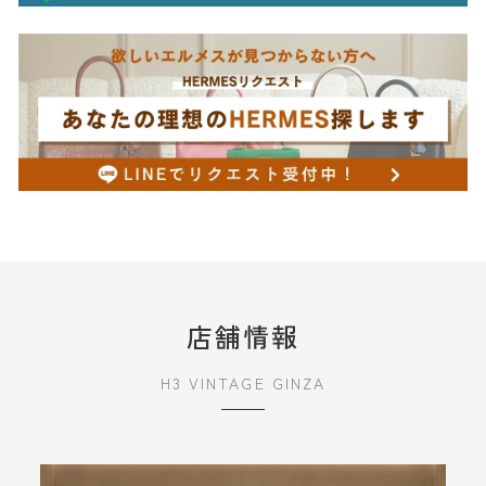
店舗情報
H3 VINTAGE GINZA