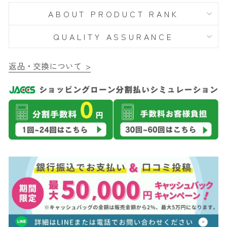
ABOUT PRODUCT RANK
QUALITY ASSURANCE
返品・交換について >