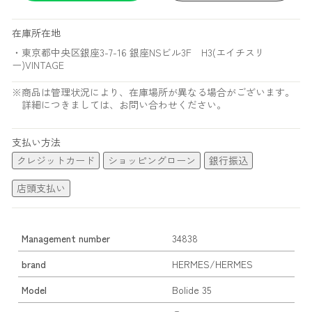
在庫所在地
・東京都中央区銀座3-7-16 銀座NSビル3F H3(エイチスリ
ー)VINTAGE
※商品は管理状況により、在庫場所が異なる場合がございます。
詳細につきましては、お問い合わせください。
支払い方法
クレジットカード
ショッピングローン
銀行振込
店頭支払い
Management number
34838
brand
HERMES/HERMES
Model
Bolide 35