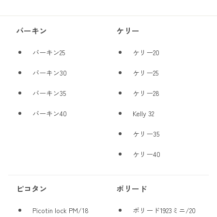
バーキン
ケリー
バーキン25
ケリー20
バーキン30
ケリー25
バーキン35
ケリー28
バーキン40
Kelly 32
ケリー35
ケリー40
ピコタン
ボリード
Picotin lock PM/18
ボリード1923ミニ/20