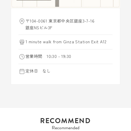
〒104-0061 東京都中央区銀座3-7-16
銀座NSビル3F
1 minute walk from Ginza Station Exit A12
営業時間 10:30 - 19:30
定休日 なし
RECOMMEND
Recommended