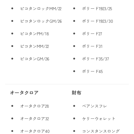
ピコタンロックMM/22
ボリード1923/25
ピコタンロックGM/26
ボリード1923/30
ピコタンPM/18
ボリード27
ピコタンMM/22
ボリード31
ピコタンGM/26
ボリード35/37
ボリード45
オータクロア
財布
オータクロア28
ベアンスフレ
オータクロア32
ケリーウォレット
オータクロア40
コンスタンスロング