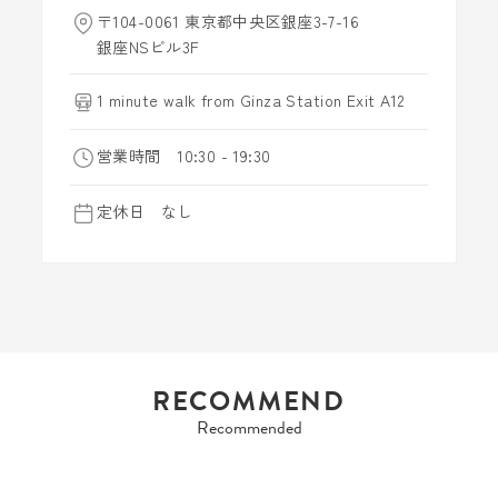
〒104-0061 東京都中央区銀座3-7-16
銀座NSビル3F
1 minute walk from Ginza Station Exit A12
営業時間 10:30 - 19:30
定休日 なし
RECOMMEND
Recommended