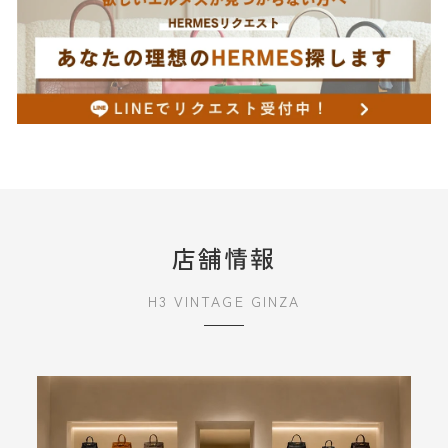
店舗情報
H3 VINTAGE GINZA