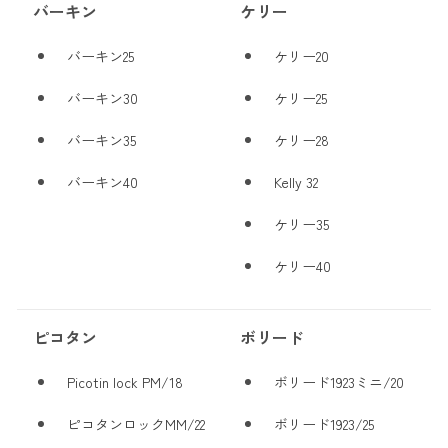
バーキン
ケリー
バーキン25
ケリー20
バーキン30
ケリー25
バーキン35
ケリー28
バーキン40
Kelly 32
ケリー35
ケリー40
ピコタン
ボリード
Picotin lock PM/18
ボリード1923ミニ/20
ピコタンロックMM/22
ボリード1923/25