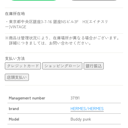
在庫所在地
・東京都中央区銀座3-7-16 銀座NSビル3F H3(エイチスリ
ー)VINTAGE
※商品は管理状況により、在庫場所が異なる場合がございます。
詳細につきましては、お問い合わせください。
支払い方法
クレジットカード
ショッピングローン
銀行振込
店頭支払い
Management number
37191
brand
HERMES/HERMES
Model
Buddy punk