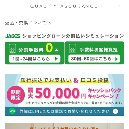
QUALITY ASSURANCE
返品・交換について >