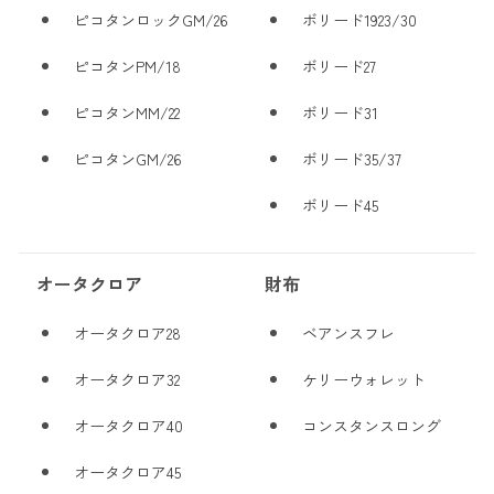
ピコタンロックGM/26
ボリード1923/30
ピコタンPM/18
ボリード27
ピコタンMM/22
ボリード31
ピコタンGM/26
ボリード35/37
ボリード45
オータクロア
財布
オータクロア28
ベアンスフレ
オータクロア32
ケリーウォレット
オータクロア40
コンスタンスロング
オータクロア45