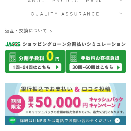
ABOUT PRODUCT RANK
QUALITY ASSURANCE
返品・交換について >