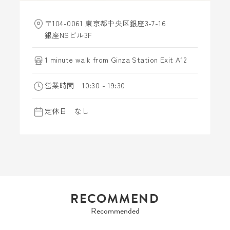
〒104-0061 東京都中央区銀座3-7-16
銀座NSビル3F
1 minute walk from Ginza Station Exit A12
営業時間 10:30 - 19:30
定休日 なし
RECOMMEND
Recommended