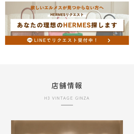
店舗情報
H3 VINTAGE GINZA