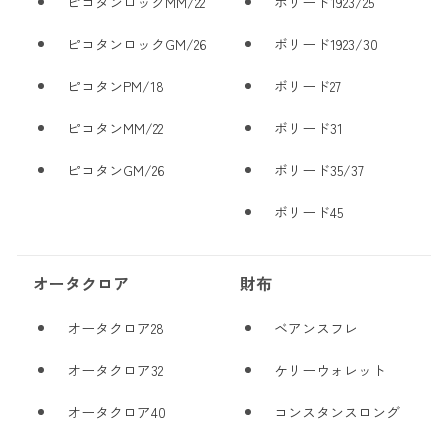
ピコタンロックMM/22
ボリード1923/25
ピコタンロックGM/26
ボリード1923/30
ピコタンPM/18
ボリード27
ピコタンMM/22
ボリード31
ピコタンGM/26
ボリード35/37
ボリード45
オータクロア
財布
オータクロア28
ベアンスフレ
オータクロア32
ケリーウォレット
オータクロア40
コンスタンスロング