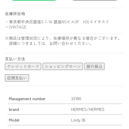
在庫所在地
・東京都中央区銀座3-7-16 銀座NSビル3F H3(エイチスリ
ー)VINTAGE
※商品は管理状況により、在庫場所が異なる場合がございます。
詳細につきましては、お問い合わせください。
支払い方法
クレジットカード
ショッピングローン
銀行振込
店頭支払い
Management number
33190
brand
HERMES/HERMES
Model
Lindy 26