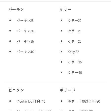
バーキン
ケリー
バーキン25
ケリー20
バーキン30
ケリー25
バーキン35
ケリー28
バーキン40
Kelly 32
ケリー35
ケリー40
ピコタン
ボリード
Picotin lock PM/18
ボリード1923ミニ/20