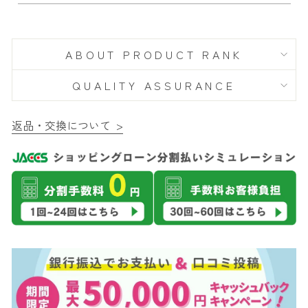
ABOUT PRODUCT RANK
QUALITY ASSURANCE
返品・交換について >