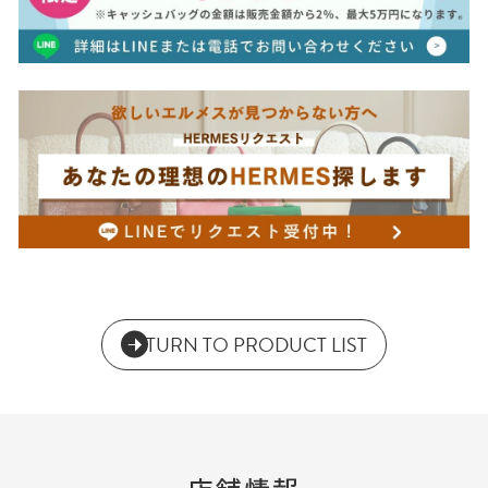
RETURN TO PRODUCT LIST