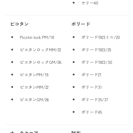
ケリー40
ピコタン
ボリード
Picotin lock PM/18
ボリード1923ミニ/20
ピコタンロックMM/22
ボリード1923/25
ピコタンロックGM/26
ボリード1923/30
ピコタンPM/18
ボリード27
ピコタンMM/22
ボリード31
ピコタンGM/26
ボリード35/37
ボリード45
オータクロア
財布