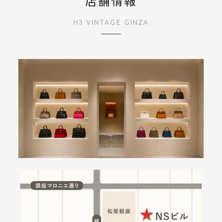
店舗情報
H3 VINTAGE GINZA