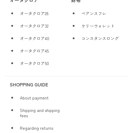
オータクロア28
ベアンスフレ
オータクロア32
ケリーウォレット
オータクロア40
コンスタンスロング
オータクロア45
オータクロア50
SHOPPING GUIDE
About payment
Shipping and shipping
fees
Regarding returns