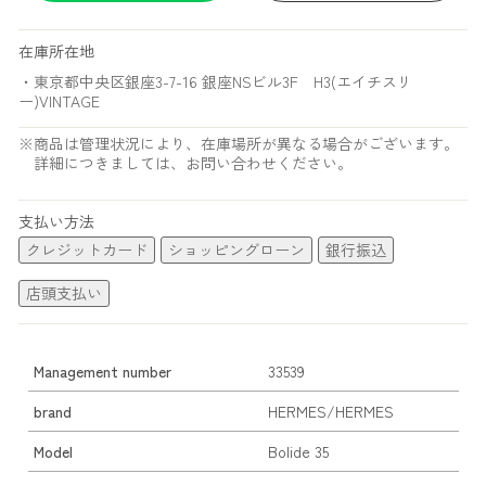
在庫所在地
・東京都中央区銀座3-7-16 銀座NSビル3F H3(エイチスリ
ー)VINTAGE
※商品は管理状況により、在庫場所が異なる場合がございます。
詳細につきましては、お問い合わせください。
支払い方法
クレジットカード
ショッピングローン
銀行振込
店頭支払い
Management number
33539
brand
HERMES/HERMES
Model
Bolide 35