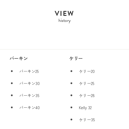
VIEW
history
バーキン
ケリー
バーキン25
ケリー20
バーキン30
ケリー25
バーキン35
ケリー28
バーキン40
Kelly 32
ケリー35