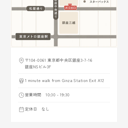
〒104-0061 東京都中央区銀座3-7-16
銀座NSビル3F
1 minute walk from Ginza Station Exit A12
営業時間 10:30 - 19:30
定休日 なし